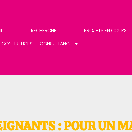
IL
RECHERCHE
PROJETS EN COURS
CONFÉRENCES ET CONSULTANCE
EIGNANTS : POUR UN