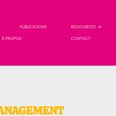
PUBLICATIONS
RESSOURCES
À PROPOS
CONTACT
 MANAGEMENT