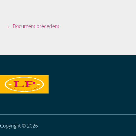
←
Document précédent
Copyright © 2026