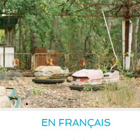
EN FRANÇAIS