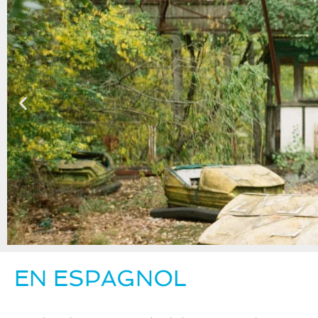
EN ESPAGNOL